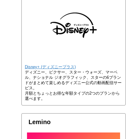
Disney+ (ディズニープラス)
ディズニー、ピクサー、スター・ウォーズ、マーベ
ル、ナショナル ジオグラフィック、スターの6ブラン
ドがまとめて楽しめるディズニー公式の動画配信サー
ビス。
月額とちょっとお得な年額タイプの2つのプランから
選べます。
Lemino