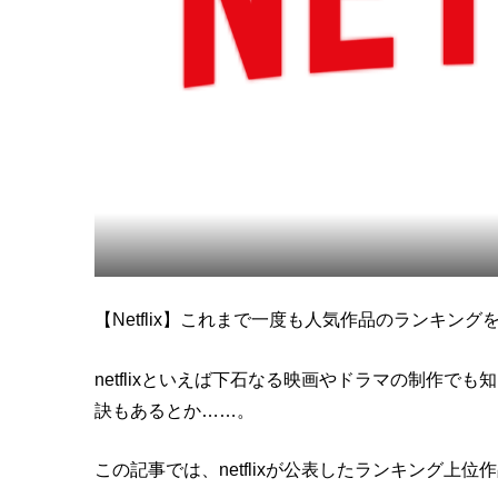
【Netflix】これまで一度も人気作品のランキングを
netflixといえば下石なる映画やドラマの制作
訣もあるとか……。
この記事では、netflixが公表したランキング上