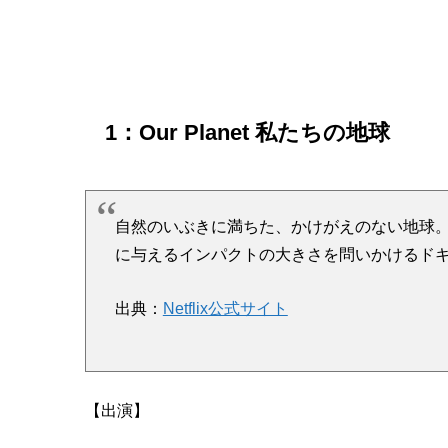
全体ランキング
1：Our Planet 私たちの地球
自然のいぶきに満ちた、かけがえのない地球
に与えるインパクトの大きさを問いかけるド
出典：
Netflix公式サイト
【出演】