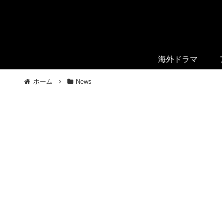
海外ドラマ
ホーム
News