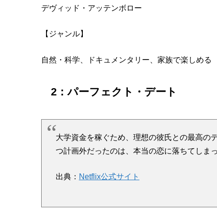
デヴィッド・アッテンボロー
【ジャンル】
自然・科学、ドキュメンタリー、家族で楽しめる
2：
パーフェクト・デート
大学資金を稼ぐため、理想の彼氏との最高の
つ計画外だったのは、本当の恋に落ちてしま
出典：
Netflix公式サイト