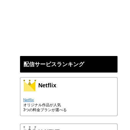
配信サービスランキング
Netflix
Netflix
オリジナル作品が人気
3つの料金プランが選べる