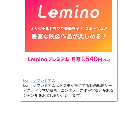
Lemino プレミアム
Lemino プレミアムはドコモが提供する動画配信サー
ビス。ドラマや映画、エンタメ、スポーツなど多彩な
ジャンルをお楽しみいただけます。