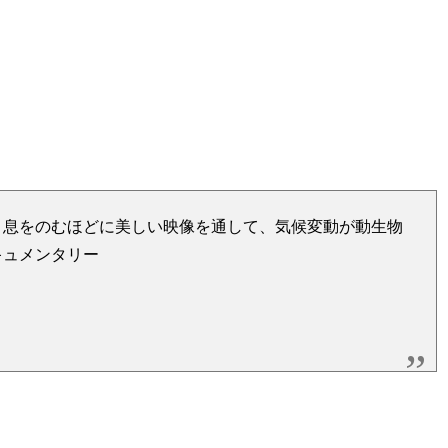
。息をのむほどに美しい映像を通して、気候変動が動生物
キュメンタリー