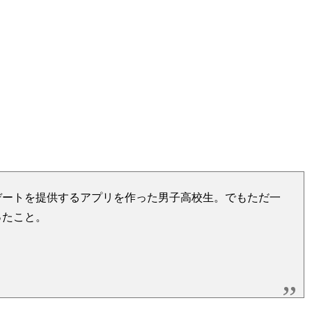
デートを提供するアプリを作った男子高校生。でもただ一
ったこと。