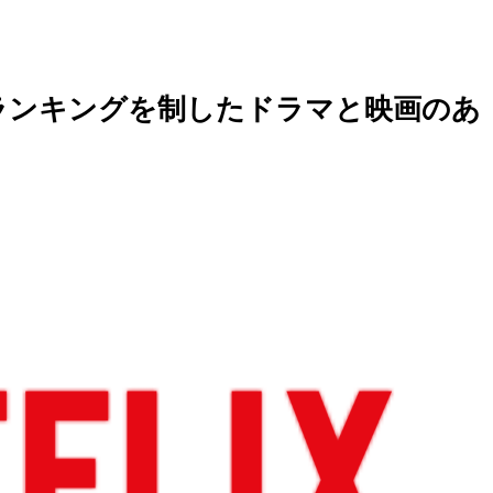
人気ランキングを制したドラマと映画のあ