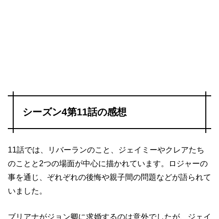
シーズン4第11話の感想
11話では、リバーランのこと、ジェイミーやクレアたち
のことと2つの場面が中心に描かれています。ロジャーの
事を通じ、ぞれぞれの後悔や親子間の問題などが語られて
いました。
ブリアナがジョン卿に求婚するのは意外でしたが、ジェイ