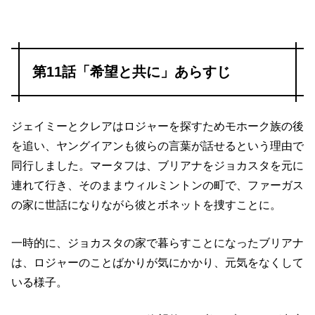
第11話「希望と共に」あらすじ
ジェイミーとクレアはロジャーを探すためモホーク族の後
を追い、ヤングイアンも彼らの言葉が話せるという理由で
同行しました。マータフは、ブリアナをジョカスタを元に
連れて行き、そのままウィルミントンの町で、ファーガス
の家に世話になりながら彼とボネットを捜すことに。
一時的に、ジョカスタの家で暮らすことになったブリアナ
は、ロジャーのことばかりが気にかかり、元気をなくして
いる様子。