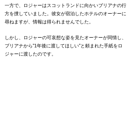
一方で、ロジャーはスコットランドに向かいブリアナの行
方を捜していました。彼女が宿泊したホテルのオーナーに
尋ねますが、情報は得られませんでした。
しかし、ロジャーの可哀想な姿を見たオーナーが同情し、
ブリアナから”1年後に渡してほしい”と頼まれた手紙をロ
ジャーに渡したのです。