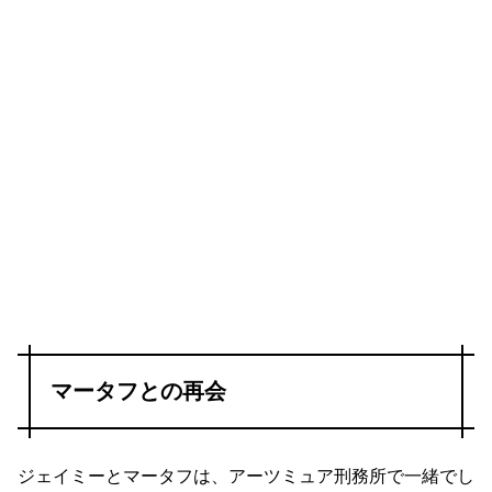
マータフとの再会
ジェイミーとマータフは、アーツミュア刑務所で一緒でし