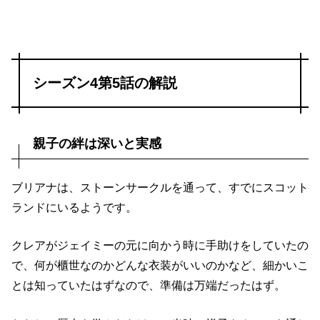
シーズン4第5話の解説
親子の絆は深いと実感
ブリアナは、ストーンサークルを通って、すでにスコット
ランドにいるようです。
クレアがジェイミーの元に向かう時に手助けをしていたの
で、何が櫃世なのかどんな衣装がいいのかなど、細かいこ
とは知っていたはずなので、準備は万端だったはず。