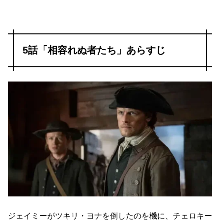
5話「相容れぬ者たち」あらすじ
ジェイミーがツキリ・ヨナを倒したのを機に、チェロキー