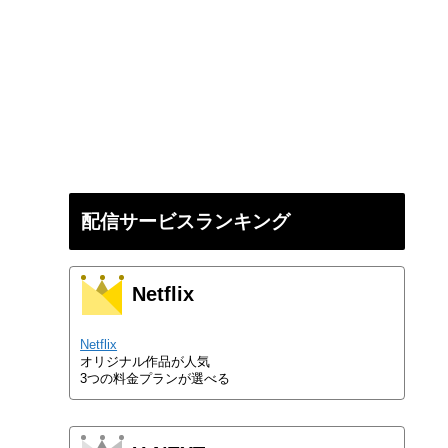
配信サービスランキング
Netflix
Netflix
オリジナル作品が人気
3つの料金プランが選べる