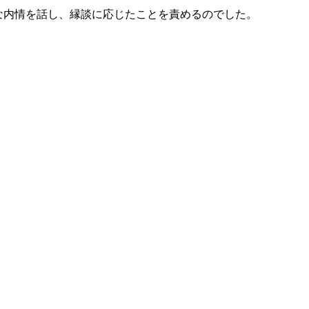
な内情を話し、縁談に応じたことを責めるのでした。