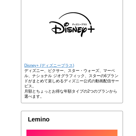
Disney+ (ディズニープラス)
ディズニー、ピクサー、スター・ウォーズ、マーベ
ル、ナショナル ジオグラフィック、スターの6ブラン
ドがまとめて楽しめるディズニー公式の動画配信サー
ビス。
月額とちょっとお得な年額タイプの2つのプランから
選べます。
Lemino