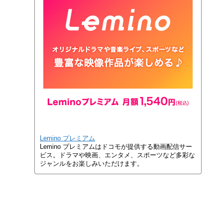
Lemino プレミアム
Lemino プレミアムはドコモが提供する動画配信サー
ビス。ドラマや映画、エンタメ、スポーツなど多彩な
ジャンルをお楽しみいただけます。