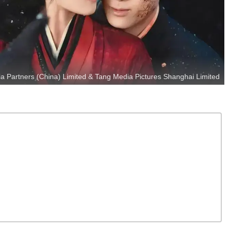
 Partners (China) Limited & Tang Media Pictures Shanghai Limited