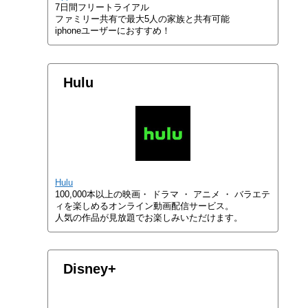
7日間フリートライアル
ファミリー共有で最大5人の家族と共有可能
iphoneユーザーにおすすめ！
Hulu
Hulu
100,000本以上の映画・ ドラマ ・ アニメ ・ バラエテ
ィを楽しめるオンライン動画配信サービス。
人気の作品が見放題でお楽しみいただけます。
Disney+