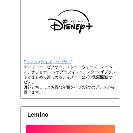
Disney+ (ディズニープラス)
ディズニー、ピクサー、スター・ウォーズ、マーベ
ル、ナショナル ジオグラフィック、スターの6ブラン
ドがまとめて楽しめるディズニー公式の動画配信サー
ビス。
月額とちょっとお得な年額タイプの2つのプランから
選べます。
Lemino