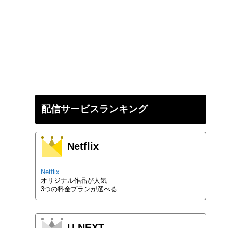
配信サービスランキング
Netflix
Netflix
オリジナル作品が人気
3つの料金プランが選べる
U-NEXT