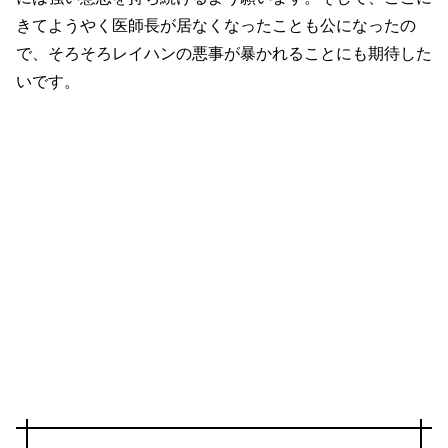
きてようやく医師長が居なくなったことも公になったの
で、そろそろレイハンの悪事が暴かれることにも期待した
いです。