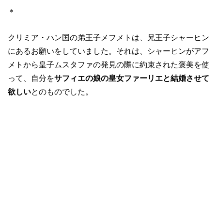
＊
クリミア・ハン国の弟王子メフメトは、兄王子シャーヒン
にあるお願いをしていました。それは、シャーヒンがアフ
メトから皇子ムスタファの発見の際に約束された褒美を使
って、自分を
サフィエの娘の皇女ファーリエと結婚させて
欲しい
とのものでした。