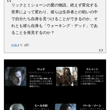
リックとミショーンの愛の物語。絶えず変化する
世界によって変わり、彼らは生存者との戦いの中
で自分たち自身を見つけることができるのか、そ
れとも彼ら自身も「ウォーキング・デッド」であ
ることを発見するのか？
imdb
より（訳）