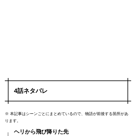
4話ネタバレ
※ 本記事はシーンごとにまとめているので、物語が前後する箇所があ
ります。
ヘリから飛び降りた先