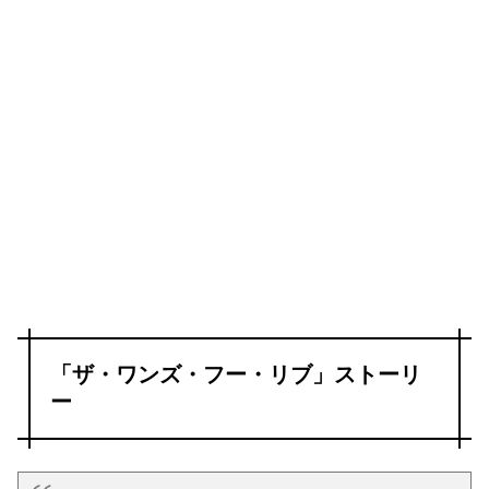
「ザ・ワンズ・フー・リブ」ストーリ
ー