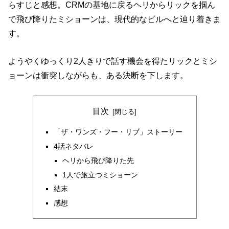
らすじと感想。CRMの基地に戻るヘリからリックを掴ん
で飛び降りたミショーンは、現代的なビルへと辿り着きま
す。
ようやくゆっくり2人きりで話す機会を得たリックとミシ
ョーンは衝突しながらも、ある決断を下します。
目次
「ザ・ワンズ・フー・リブ」ストーリー
4話ネタバレ
ヘリから飛び降りた先
1人で旅立つミショーン
結末
感想