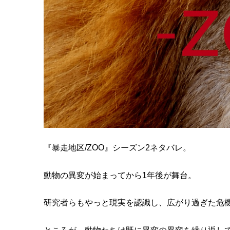
『暴走地区/ZOO』シーズン2ネタバレ。
動物の異変が始まってから1年後が舞台。
研究者らもやっと現実を認識し、広がり過ぎた危