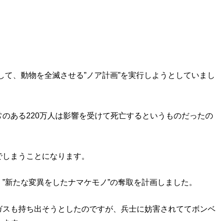
して、動物を全滅させる”ノア計画”を実行しようとしていまし
のある220万人は影響を受けて死亡するというものだったの
でしまうことになります。
”新たな変異をしたナマケモノ”の奪取を計画しました。
ガスも持ち出そうとしたのですが、兵士に妨害されててボンベ