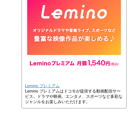
Lemino プレミアム
Lemino プレミアムはドコモが提供する動画配信サー
ビス。ドラマや映画、エンタメ、スポーツなど多彩な
ジャンルをお楽しみいただけます。