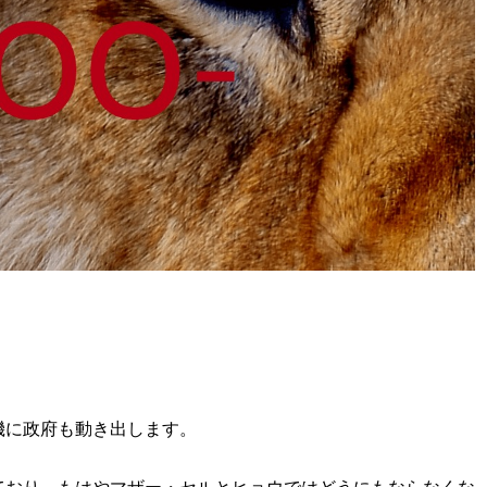
機に政府も動き出します。