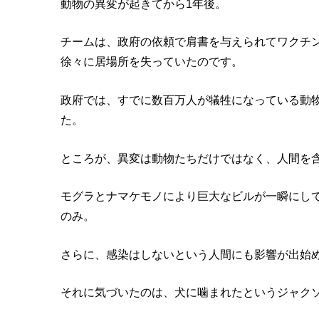
動物の異変が起きてから1年後。
チームは、政府の依頼で肩書を与えられてワクチ
徐々に居場所を失っていたのです。
政府では、すでに数百万人が犠牲になっている動
た。
ところが、異変は動物たちだけではなく、人間を
モグラとナマケモノにより巨大なビルが一瞬にして
のみ。
さらに、感染はしないという人間にも影響が出始
それに気づいたのは、犬に噛まれたというジャク