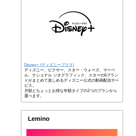
Disney+ (ディズニープラス)
ディズニー、ピクサー、スター・ウォーズ、マーベ
ル、ナショナル ジオグラフィック、スターの6ブラン
ドがまとめて楽しめるディズニー公式の動画配信サー
ビス。
月額とちょっとお得な年額タイプの2つのプランから
選べます。
Lemino