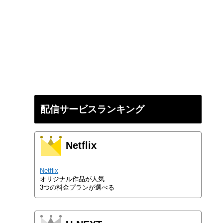
配信サービスランキング
Netflix
Netflix
オリジナル作品が人気
3つの料金プランが選べる