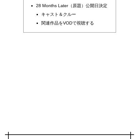
28 Months Later（原題）公開日決定
キャスト＆クルー
関連作品をVODで視聴する