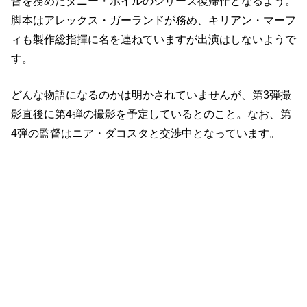
督を務めたダニー・ボイルのシリーズ復帰作となるよう。
脚本はアレックス・ガーランドが務め、キリアン・マーフ
ィも製作総指揮に名を連ねていますが出演はしないようで
す。
どんな物語になるのかは明かされていませんが、第3弾撮
影直後に第4弾の撮影を予定しているとのこと。なお、第
4弾の監督はニア・ダコスタと交渉中となっています。