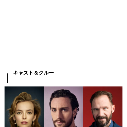
キャスト＆クルー