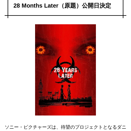
28 Months Later（原題）公開日決定
ソニー・ピクチャーズは、待望のプロジェクトとなるダニ