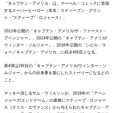
「キャプテン・アメリカ」は、マーベル・コミックに登場
するスーパーヒーロー（本名：スティーブン・グラン
ト・“スティーブ”・ロジャース）。
2011年公開の「キャプテン・アメリカ/ザ・ファースト・
アベンジャー」、2014年公開の「キャプテン・アメリカ/
ウィンター・ソルジャー」、2016年公開の「シビル・ウ
ォー／キャプテン・アメリカ」に続き4作目となる。
第4弾は2作目の「キャプテン・アメリカ/ウィンター・ソ
ルジャー」からの出来事を基にしたストーリーになるとの
こと。
マッキー演じるサム・ウィルソンが、2019年の「アベン
ジャーズ/エンドゲーム」の最後にスティーブ・ロジャー
ス（クリス・エヴァンス）から与えられたキャプテン・ア