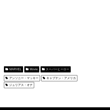
MARVEL
Movie
スーパーヒーロー
アンソニー・マッキー
キャプテン・アメリカ
ジュリアス・オナ