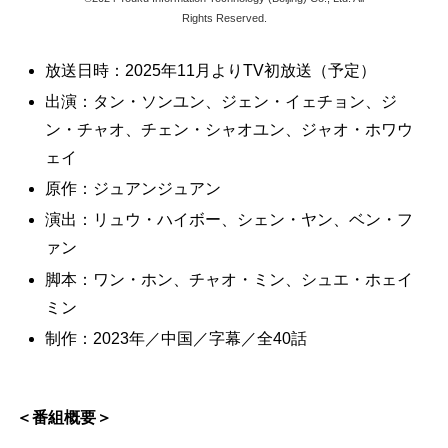
Rights Reserved.
放送日時：2025年11月よりTV初放送（予定）
出演：タン・ソンユン、ジェン・イェチョン、ジ
ン・チャオ、チェン・シャオユン、ジャオ・ホワウ
ェイ
原作：ジュアンジュアン
演出：リュウ・ハイボー、シェン・ヤン、ベン・フ
ァン
脚本：ワン・ホン、チャオ・ミン、シュエ・ホェイ
ミン
制作：2023年／中国／字幕／全40話
＜番組概要＞