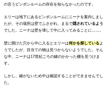
の言うピンポンルームの存在を知らなかったのです。
エリーは地下にあるピンポンルームにニーナを案内しまし
たが、その場所は壁でふさがれ、まるで
隠されているよう
でした。ニーナは壁を壊して中に入ってみることに……。
壁に開けた穴から中に入るとエリーは
何かを探している
よ
うでしたが、目当ての物は見つからないようでした。そん
な中、ニーナは17世紀ごろの鍵のかかった棚を見つけま
す。
しかし、鍵がないため中は確認することができませんでし
た。