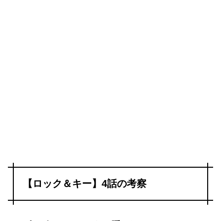
【ロック＆キー】4話の考察