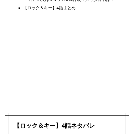
【ロック＆キー】4話まとめ
【ロック＆キー】4話ネタバレ