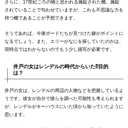
さらに、17世紀ごろの物と思われる施錠された棚。施錠
されていることで匂わせていますが、これも不思議な力を
持つ棚であることが予想できます。
そうであれば、今後ボードたちが見つけた鍵がポイントに
なるでしょう。また、エリーがなにを探していたのかは、
現時点ではわからないのでもう少し描写が必要です。
井戸の女はレンデルの時代からいた⁉目的
は？
井戸の女は、レンデルの周辺の人物などを把握しているよ
うです。彼女が自分で彼らを調べた可能性も考えられます
が、レンデルがキーハウスにいた頃から知っていたように
思います。