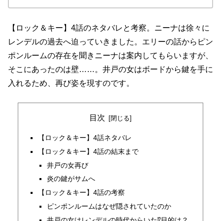
【ロック＆キー】4話のネタバレと考察。ニーナは徐々に
レンデルの過去へ迫っていきました。エリーの話からピン
ポンルームの存在を聞きニーナは案内してもらいますが、
そこにあったのは壁……。井戸の女はボードから鍵を手に
入れるため、再び姿を現すのです。
目次
【ロック＆キー】4話ネタバレ
【ロック＆キー】4話の結末まで
井戸の女再び
炎の鍵がサムへ
【ロック＆キー】4話の考察
ピンポンルームはなぜ隠されていたのか
井戸の女はレンデルの時代からいた⁉目的は？