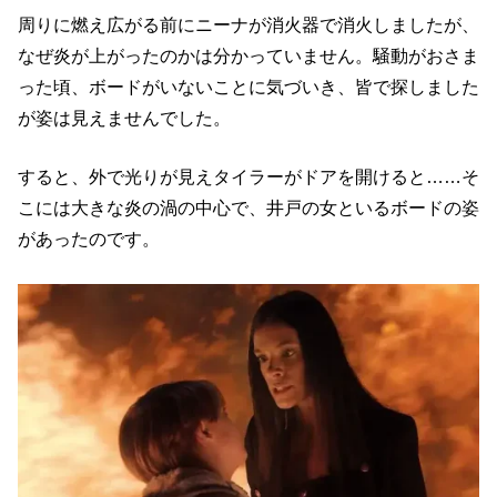
周りに燃え広がる前にニーナが消火器で消火しましたが、
なぜ炎が上がったのかは分かっていません。騒動がおさま
った頃、ボードがいないことに気づいき、皆で探しました
が姿は見えませんでした。
すると、外で光りが見えタイラーがドアを開けると……そ
こには大きな炎の渦の中心で、井戸の女といるボードの姿
があったのです。