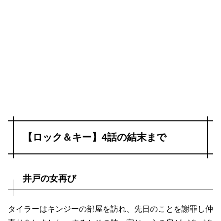
【ロック＆キー】4話の結末まで
井戸の女再び
タイラーはキンジーの部屋を訪れ、先日のことを謝罪し仲