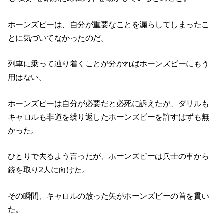
ホーンズビーは、自分が重要なことを漏らしてしまったこ
とに気づいてなかったのだ。
列車に乗って辿り着くことが分かればホーンズビーにもう
用はない。
ホーンズビーは自分が必要だと必死に訴えたが、ダリルも
キャロルも非道を繰り返したホーンズビーを許すはずも無
かった。
ひとりで去るよう言ったが、ホーンズビーは兵士の車から
銃を取り2人に向けた。
その瞬間、キャロルの放った矢がホーンズビーの首を貫い
た。