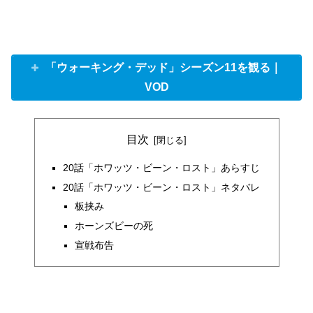
「ウォーキング・デッド」シーズン11を観る｜
VOD
目次
20話「ホワッツ・ビーン・ロスト」あらすじ
20話「ホワッツ・ビーン・ロスト」ネタバレ
板挟み
ホーンズビーの死
宣戦布告