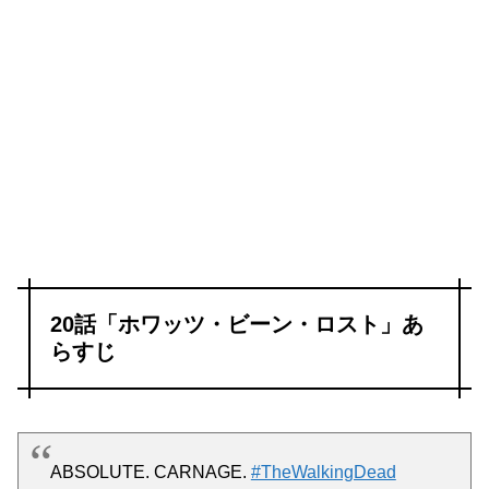
20話「ホワッツ・ビーン・ロスト」あ
らすじ
ABSOLUTE. CARNAGE.
#TheWalkingDead