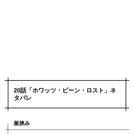
20話「ホワッツ・ビーン・ロスト」ネ
タバレ
板挟み