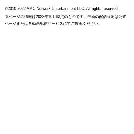
©2010-2022 AMC Network Entertainment LLC. All rights reserved.
本ページの情報は2022年10月時点のものです。最新の配信状況は公式
ページまたは各動画配信サービスにてご確認ください。