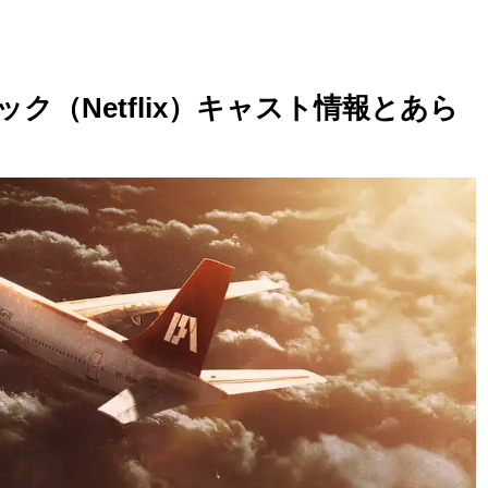
ック（Netflix）キャスト情報とあら