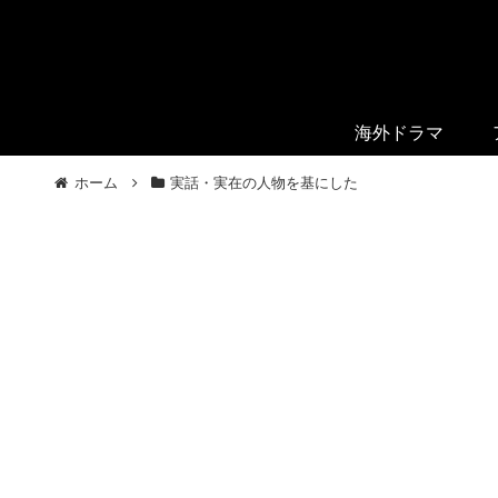
海外ドラマ
ホーム
実話・実在の人物を基にした