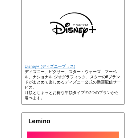
Disney+ (ディズニープラス)
ディズニー、ピクサー、スター・ウォーズ、マーベ
ル、ナショナル ジオグラフィック、スターの6ブラン
ドがまとめて楽しめるディズニー公式の動画配信サー
ビス。
月額とちょっとお得な年額タイプの2つのプランから
選べます。
Lemino