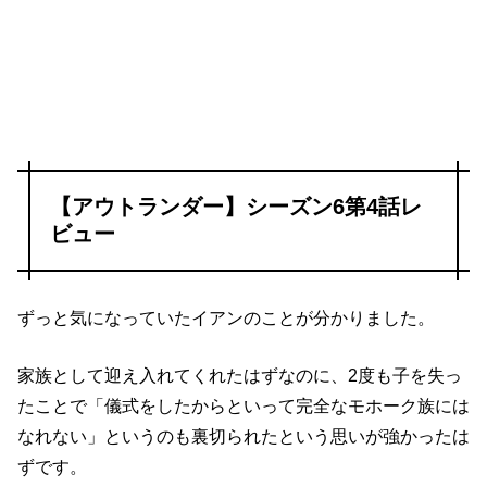
【アウトランダー】シーズン6第4話レ
ビュー
ずっと気になっていたイアンのことが分かりました。
家族として迎え入れてくれたはずなのに、2度も子を失っ
たことで「儀式をしたからといって完全なモホーク族には
なれない」というのも裏切られたという思いが強かったは
ずです。
儀式で「これで白人の血は一切なくなった」と言われたの