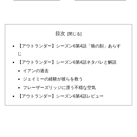
目次
【アウトランダー】シーズン6第4話「狼の刻」あらす
じ
【アウトランダー】シーズン6第4話ネタバレと解説
イアンの過去
ジェイミーの経験が彼らを救う
フレーザーズリッジに漂う不穏な空気
【アウトランダー】シーズン6第4話レビュー