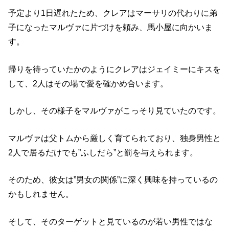
子になったマルヴァに片づけを頼み、馬小屋に向かいま
す。
帰りを待っていたかのようにクレアはジェイミーにキスを
して、2人はその場で愛を確かめ合います。
しかし、その様子をマルヴァがこっそり見ていたのです。
マルヴァは父トムから厳しく育てられており、独身男性と
2人で居るだけでも”ふしだら”と罰を与えられます。
そのため、彼女は”男女の関係”に深く興味を持っているの
かもしれません。
そして、そのターゲットと見ているのが若い男性ではな
く、ジェイミーなのでは？と思えるほど。