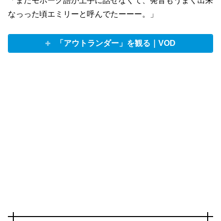
なっった頃エミリーと呼んでたーーー。」
「アウトランダー」を観る｜VOD