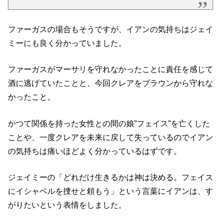
ファーガスの場合もそうですが、イアンの気持ちはジェイ
ミーにも良く分かっていました。
ファーガスがマーサリを守れなかったことに責任を感じて
酒に逃げていたことと、今回クレアをブラウンから守れな
かったこと。
かつて関係を持った女性との間の娘”フェイス”を亡くした
ことや、一度クレアを未来に戻して失っているのでイアン
の気持ちは痛いほどよく分かっているはずです。
ジェイミーの「どれだけ生きるかは神は決める。フェイス
にイシャベルを捜せと頼もう」という言葉にイアンは、す
がりたいという表情をしました。
ジェイミーのアドバイスによりファーガスは自分を取り戻