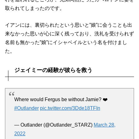
取られてしまったのです。
イアンには、裏切られたという思いと”娘”に会うことも出
来なかった思いが心に深く残っており、洗礼を受けられず
名前も無かった”娘”にイシャベイルという名を付けまし
た。
ジェイミーの経験が彼らを救う
Where would Fergus be without Jamie? ❤️
#Outlander
pic.twitter.com/3Dde18TFIn
— Outlander (@Outlander_STARZ)
March 28,
2022