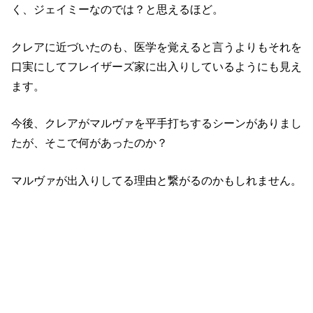
クレアに近づいたのも、医学を覚えると言うよりもそれを
口実にしてフレイザーズ家に出入りしているようにも見え
ます。
今後、クレアがマルヴァを平手打ちするシーンがありまし
たが、そこで何があったのか？
マルヴァが出入りしてる理由と繋がるのかもしれません。