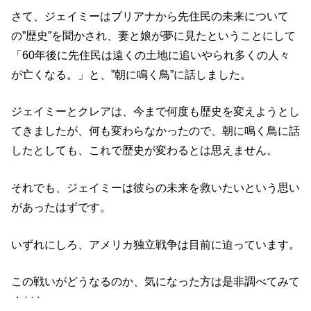
の”歴史”を聞かされ、妻と娘が夢に見たということにして
「60年後に先住民は遠くの土地に追いやられ多くの人々
が亡くなる。」と、”朝に鳴く鳥”に話しました。
ジェイミーとクレアは、今まで何度も歴史を変えようとし
てきましたが、何も変わらなかったので、朝に鳴く鳥に話
したとしても、これで歴史が変わるとは思えません。
それでも、ジェイミーは彼らの未来を救いたいという思い
があったはずです。
いずれにしろ、アメリカ独立戦争は目前に迫っています。
この戦いがどうなるのか、気になった方は是非調べてみて
ください。