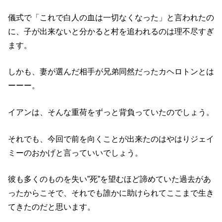
に、子が出来ないと分かると村を追われるのは理不尽すぎ
ます。
しかも、妻が選んだ相手が兄弟同然だったカヘロトンとは
ーーー。
イアンは、そんな重荷をずっと背負っていたのでしょう。
それでも、今回で前を向くことが出来たのはやはりジェイ
ミーのおかげと言っていいでしょう。
彼も多くのものを失い”死”を望むほど諦めていた過去があ
ったからこそで、それでも誰かに助けられてここまで生き
てきたのだと思います。
さて、ジェイミーはブリアナから先住民の未来について