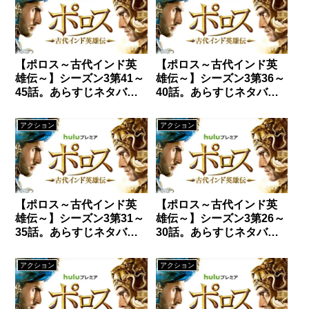
【ポロス～古代インド英
【ポロス～古代インド英
雄伝～】シーズン3第41～
雄伝～】シーズン3第36～
45話。あらすじネタバレ
40話。あらすじネタバレ
と感想。
と感想。
アクション
アクション
【ポロス～古代インド英
【ポロス～古代インド英
雄伝～】シーズン3第31～
雄伝～】シーズン3第26～
35話。あらすじネタバレ
30話。あらすじネタバレ
と感想。
と感想。
アクション
アクション