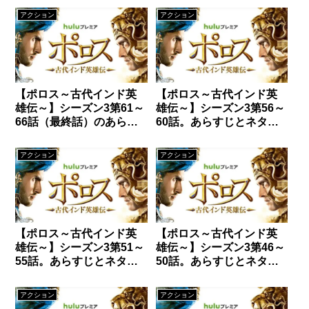
アクション
アクション
【ポロス～古代インド英
【ポロス～古代インド英
雄伝～】シーズン3第61～
雄伝～】シーズン3第56～
66話（最終話）のあらす
60話。あらすじとネタバ
じ
レ。
アクション
アクション
【ポロス～古代インド英
【ポロス～古代インド英
雄伝～】シーズン3第51～
雄伝～】シーズン3第46～
55話。あらすじとネタバ
50話。あらすじとネタバ
レ。
レ。
アクション
アクション