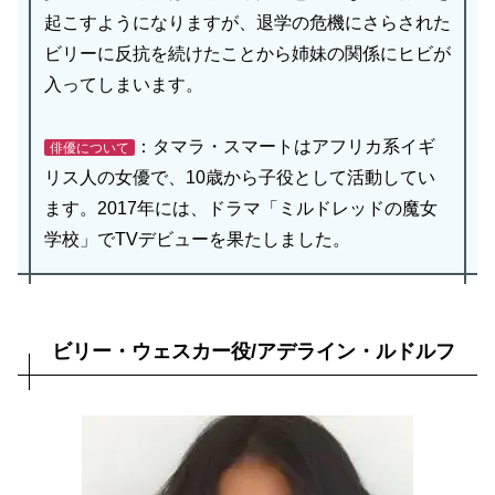
起こすようになりますが、退学の危機にさらされた
ビリーに反抗を続けたことから姉妹の関係にヒビが
入ってしまいます。
：タマラ・スマートはアフリカ系イギ
俳優について
リス人の女優で、10歳から子役として活動してい
ます。2017年には、ドラマ「ミルドレッドの魔女
学校」でTVデビューを果たしました。
ビリー・ウェスカー役/アデライン・ルドルフ