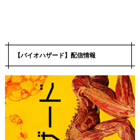
【バイオハザード】配信情報