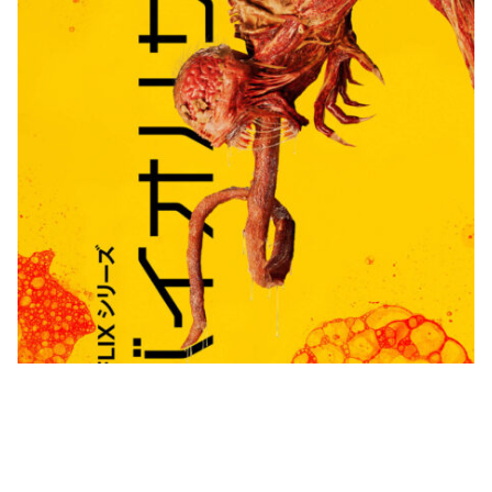
© Netflix