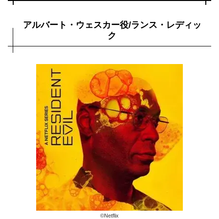
アルバート・ウェスカー役/ランス・レディッ
ク
©︎Netflix