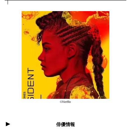
©︎Netflix
俳優情報