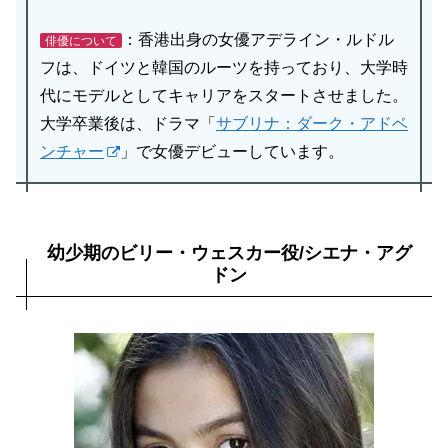
：香港出身の女優アデライン・ルドル
俳優について
フは、ドイツと韓国のルーツを持っており、大学時
代にモデルとしてキャリアをスタートさせました。
大学卒業後は、ドラマ「
サブリナ：ダーク・アドベ
ンチャー
」で女優デビューしています。
幼少期のビリー・ウェスカー役/シエナ・アグ
ドン