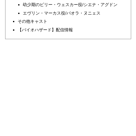
幼少期のビリー・ウェスカー役/シエナ・アグドン
エヴリン・マーカス役/パオラ・ヌニェス
その他キャスト
【バイオハザード】配信情報