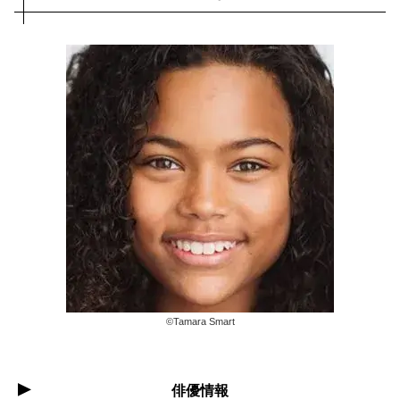
©︎Tamara Smart
俳優情報