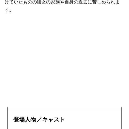
けていたものの彼女の家族や自身の過去に苦しめられま
す。
登場人物／キャスト