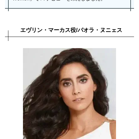
エヴリン・マーカス役/パオラ・ヌニェス