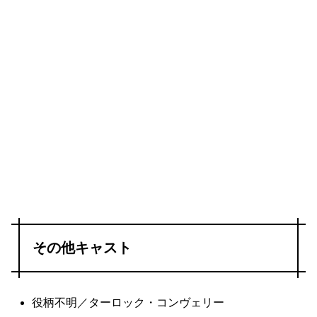
その他キャスト
役柄不明／ターロック・コンヴェリー