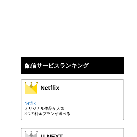
配信サービスランキング
Netflix
Netflix
オリジナル作品が人気
3つの料金プランが選べる
U-NEXT