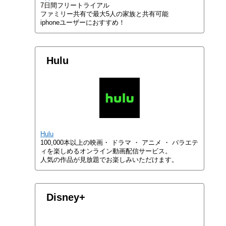
7日間フリートライアル
ファミリー共有で最大5人の家族と共有可能
iphoneユーザーにおすすめ！
Hulu
Hulu
100,000本以上の映画・ ドラマ ・ アニメ ・ バラエテ
ィを楽しめるオンライン動画配信サービス。
人気の作品が見放題でお楽しみいただけます。
Disney+