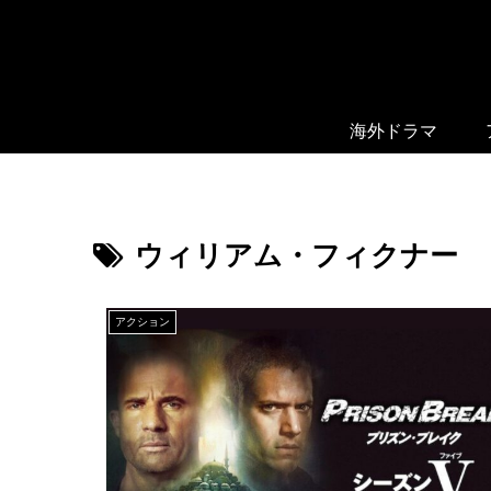
海外ドラマ
ウィリアム・フィクナー
アクション