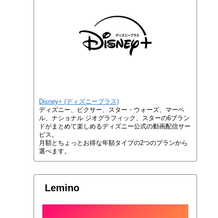
Disney+ (ディズニープラス)
ディズニー、ピクサー、スター・ウォーズ、マーベ
ル、ナショナル ジオグラフィック、スターの6ブラン
ドがまとめて楽しめるディズニー公式の動画配信サー
ビス。
月額とちょっとお得な年額タイプの2つのプランから
選べます。
Lemino