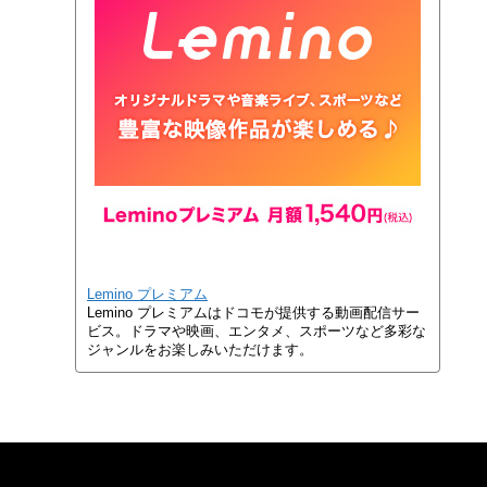
Lemino プレミアム
Lemino プレミアムはドコモが提供する動画配信サー
ビス。ドラマや映画、エンタメ、スポーツなど多彩な
ジャンルをお楽しみいただけます。