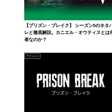
【プリズン・ブレイク】 シーズン5のネタ
レと徹底解説。カニエル・オウティスとは
者なのか？
アクション