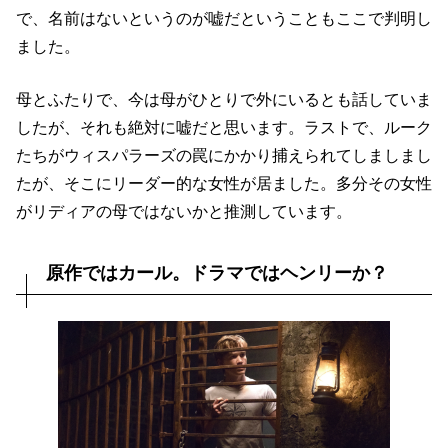
で、名前はないというのが嘘だということもここで判明し
ました。
母とふたりで、今は母がひとりで外にいるとも話していま
したが、それも絶対に嘘だと思います。ラストで、ルーク
たちがウィスパラーズの罠にかかり捕えられてしましまし
たが、そこにリーダー的な女性が居ました。多分その女性
がリディアの母ではないかと推測しています。
原作ではカール。ドラマではヘンリーか？