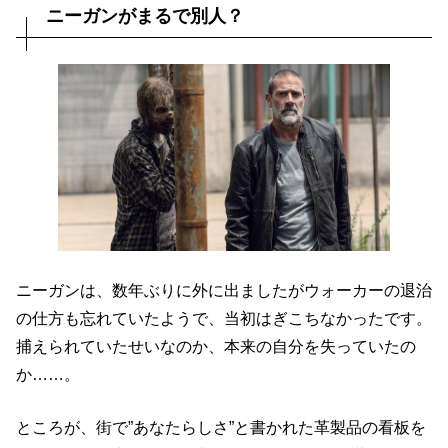
ニーガンがまるで別人？
ニーガンは、数年ぶりに外に出ましたがウォーカーの退治
の仕方も忘れていたようで、当初はぎこちなかったです。
捕えられていたせいなのか、本来の自分を失っていたの
か……。
ところが、街で”あなたらしさ”と書かれた革製品の看板を