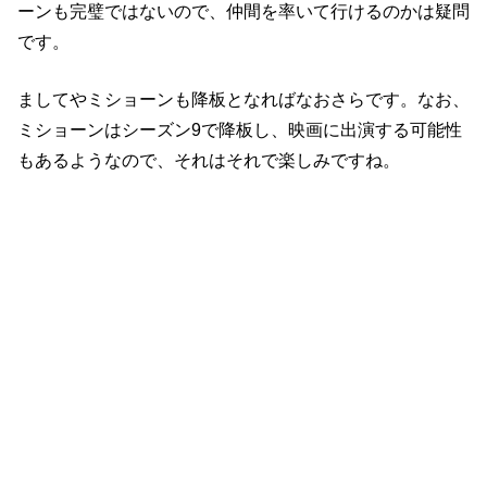
ーンも完璧ではないので、仲間を率いて行けるのかは疑問
です。
ましてやミショーンも降板となればなおさらです。なお、
ミショーンはシーズン9で降板し、映画に出演する可能性
もあるようなので、それはそれで楽しみですね。