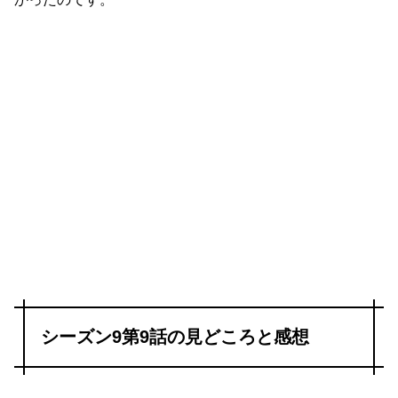
シーズン9第9話の見どころと感想