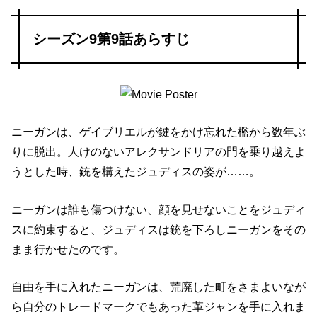
シーズン9第9話あらすじ
ニーガンは、ゲイブリエルが鍵をかけ忘れた檻から数年ぶ
りに脱出。人けのないアレクサンドリアの門を乗り越えよ
うとした時、銃を構えたジュディスの姿が……。
ニーガンは誰も傷つけない、顔を見せないことをジュディ
スに約束すると、ジュディスは銃を下ろしニーガンをその
まま行かせたのです。
自由を手に入れたニーガンは、荒廃した町をさまよいなが
ら自分のトレードマークでもあった革ジャンを手に入れま