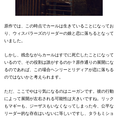
原作では、この時点でカールは生きていることになってお
り、ウィスパラーズのリーダーの娘と恋に落ちるとなって
いました。
しかし、残念ながらカールはすでに死亡したことになって
いるので、その役割は誰がするのか？原作通りの展開にな
るのであれば、この場合ヘンリーとリディアが恋に落ちる
のではないかと考えられます。
ただ、ここでやはり気になるのはニーガンです。彼の行動
によって展開が左右される可能性は大きいですね。リック
もマギーも、ジーザスもいなくなってしまった今、公平な
リーダー的な存在はいないに等しいですし、タラもミショ