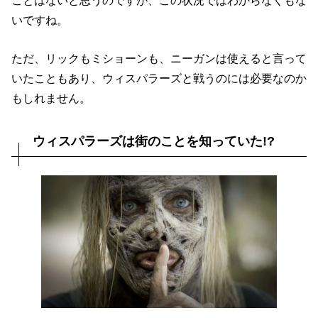
ことはないと思うのですが、この状況ではわからなくもな
いですね。
ただ、リックもミショーンも、ニーガンは使えると言って
いたこともあり、ウィスパラーズと戦うのには必要なのか
もしれません。
ウィスパラーズは街のことを知っていた!?