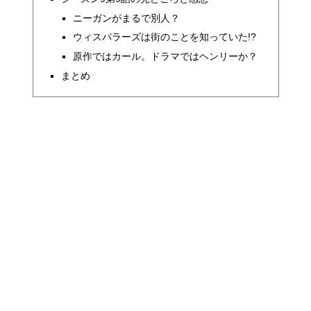
ニーガンがまるで別人？
ウィスパラーズは街のことを知っていた!?
原作ではカール。ドラマではヘンリーか？
まとめ