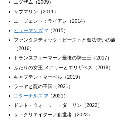
エグザム（2009）
サブマリン（2011）
エージェント：ライアン（2014）
ヒューマンズ
（2015）
ファンタスティック・ビーストと魔法使いの旅
（2016）
トランスフォーマー／最後の騎士王（2017）
ふたりの女王 メアリーとエリザベス（2018）
キャプテン・マーベル（2019）
ラーヤと龍の王国（2021）
エターナルズ
（2021）
ドント・ウォーリー・ダーリン（2022）
ザ・クリエイター／創世者（2023）