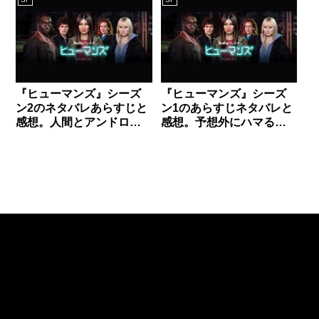
『ヒューマンズ』シーズ
『ヒューマンズ』シーズ
ン2のネタバレあらすじと
ン1のあらすじネタバレと
感想。人間とアンドロイ
感想。予想外にハマる！
ドは共存可能なのか？
huluプレミアの傑作。