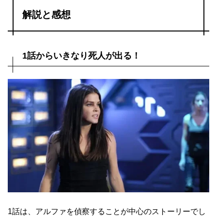
解説と感想
1話からいきなり死人が出る！
1話は、アルファを偵察することが中心のストーリーでし