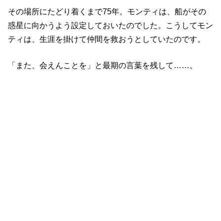
その場所にたどり着くまで75年。モンティは、船がその
惑星に向かうよう設定しておいたのでした。こうしてモン
ティは、生涯を掛けて仲間を救おうとしていたのです。
「また、会えんことを」と最期の言葉を残して……。