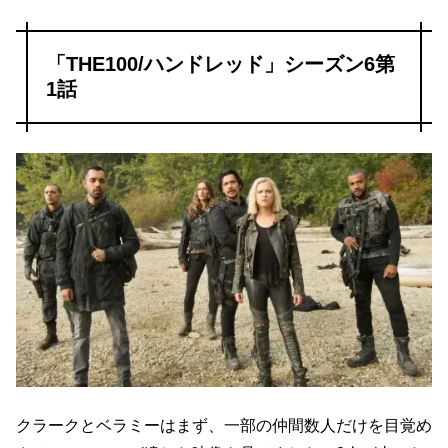
「THE100/ハンドレッド」シーズン6第
1話
クラークとベラミーはまず、一部の仲間数人だけを目覚め