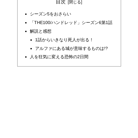
目次
シーズン5をおさらい
「THE100/ハンドレッド」シーズン6第1話
解説と感想
1話からいきなり死人が出る！
アルファにある城が意味するものは!?
人を狂気に変える恐怖の2日間