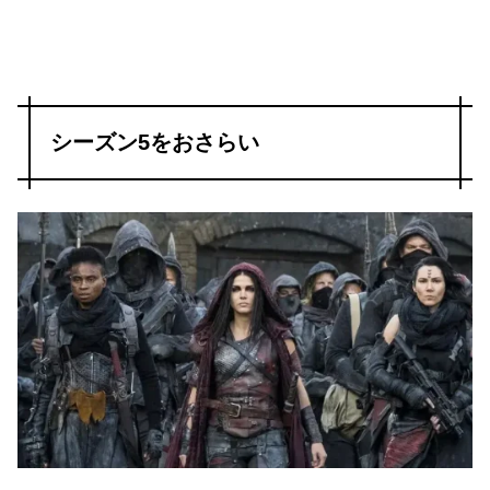
シーズン5をおさらい