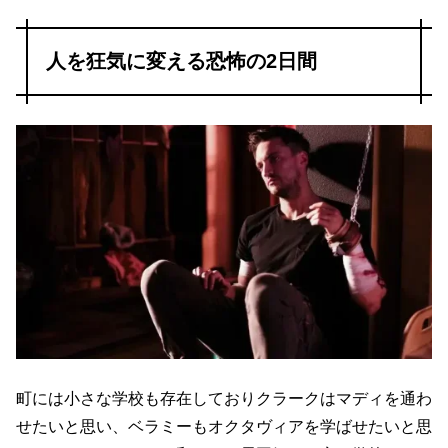
人を狂気に変える恐怖の2日間
町には小さな学校も存在しておりクラークはマディを通わ
せたいと思い、ベラミーもオクタヴィアを学ばせたいと思