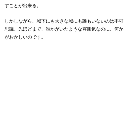
すことが出来る。
しかしながら、城下にも大きな城にも誰もいないのは不可
思議。先ほどまで、誰かがいたような雰囲気なのに、何か
がおかしいのです。