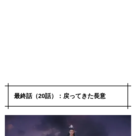
最終話（20話）：戻ってきた長意