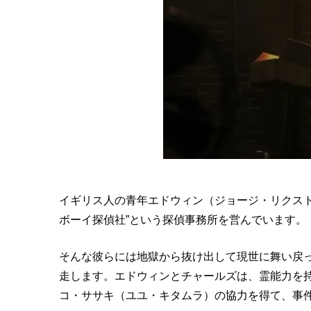
イギリス人の青年エドウィン（ジョージ・リクスト
ボーイ探偵社”という探偵事務所を営んでいます。
そんな彼らには地獄から抜け出して現世に舞い戻
走します。エドウィンとチャールズは、霊能力を
コ・ササキ（ユユ・キタムラ）の協力を得て、事