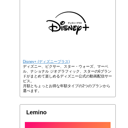
Disney+ (ディズニープラス)
ディズニー、ピクサー、スター・ウォーズ、マーベ
ル、ナショナル ジオグラフィック、スターの6ブラン
ドがまとめて楽しめるディズニー公式の動画配信サー
ビス。
月額とちょっとお得な年額タイプの2つのプランから
選べます。
Lemino