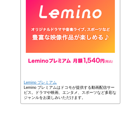
Lemino プレミアム
Lemino プレミアムはドコモが提供する動画配信サー
ビス。ドラマや映画、エンタメ、スポーツなど多彩な
ジャンルをお楽しみいただけます。