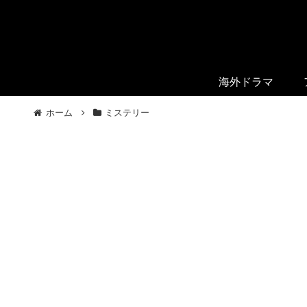
海外ドラマ
ホーム
ミステリー