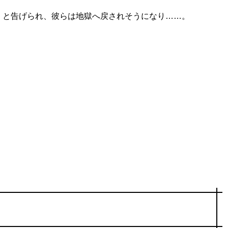
」と告げられ、彼らは地獄へ戻されそうになり……。