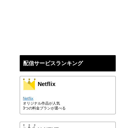
配信サービスランキング
Netflix
Netflix
オリジナル作品が人気
3つの料金プランが選べる