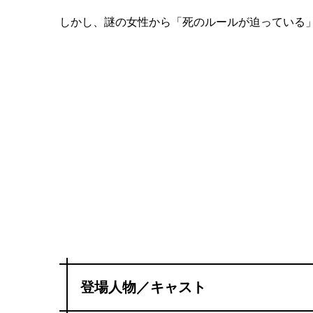
しかし、謎の女性から「死のルールが迫っている
登場人物／キャスト